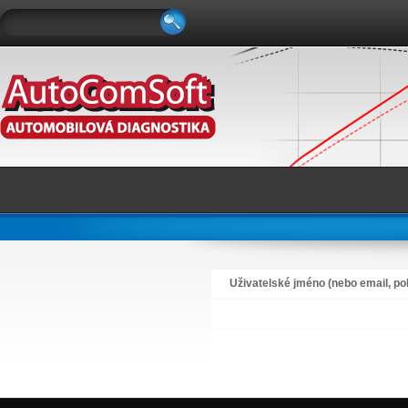
Uživatelské jméno (nebo email, pok